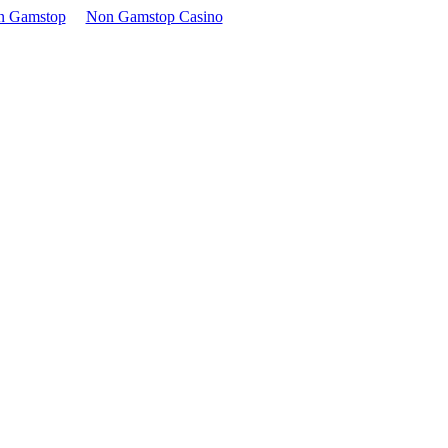
n Gamstop
Non Gamstop Casino