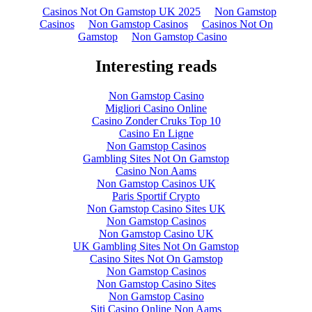
Casinos Not On Gamstop UK 2025
Non Gamstop
Casinos
Non Gamstop Casinos
Casinos Not On
Gamstop
Non Gamstop Casino
Interesting reads
Non Gamstop Casino
Migliori Casino Online
Casino Zonder Cruks Top 10
Casino En Ligne
Non Gamstop Casinos
Gambling Sites Not On Gamstop
Casino Non Aams
Non Gamstop Casinos UK
Paris Sportif Crypto
Non Gamstop Casino Sites UK
Non Gamstop Casinos
Non Gamstop Casino UK
UK Gambling Sites Not On Gamstop
Casino Sites Not On Gamstop
Non Gamstop Casinos
Non Gamstop Casino Sites
Non Gamstop Casino
Siti Casino Online Non Aams