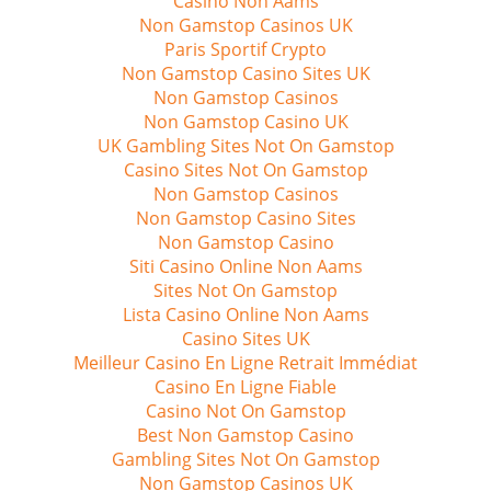
Casino Non Aams
Non Gamstop Casinos UK
Paris Sportif Crypto
Non Gamstop Casino Sites UK
Non Gamstop Casinos
Non Gamstop Casino UK
UK Gambling Sites Not On Gamstop
Casino Sites Not On Gamstop
Non Gamstop Casinos
Non Gamstop Casino Sites
Non Gamstop Casino
Siti Casino Online Non Aams
Sites Not On Gamstop
Lista Casino Online Non Aams
Casino Sites UK
Meilleur Casino En Ligne Retrait Immédiat
Casino En Ligne Fiable
Casino Not On Gamstop
Best Non Gamstop Casino
Gambling Sites Not On Gamstop
Non Gamstop Casinos UK